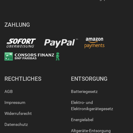
ZAHLUNG
RECHTLICHES
ENTSORGUNG
AGB
Batteriegesetz
Impressum
Elektro- und
Elektronikgerätegesetz
Widerrufsrecht
Energielabel
Datenschutz
Altgeräte-Entsorgung