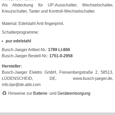
Als Abdeckung für UP-Ausschalter, Wechselschalter,
Kreuzschalter, Taster und Kontroll-Wechselschalter.
Material: Edelstahl Anti fingerprint.
Schalterprogramme:
pur edelstahl
Busch-Jaeger Artikel-Nr.:
1789 LI-866
Busch-Jaeger Bestell-Nr.:
1751-0-2958
Hersteller:
Busch-Jaeger Elektro GmbH, Freisenbergstraße 2, 58513,
LÜDENSCHEID, DE, www.busch-jaeger.de,
info.bje@de.abb.com
Hinweise zur
Batterie
- und
Geräteentsorgung