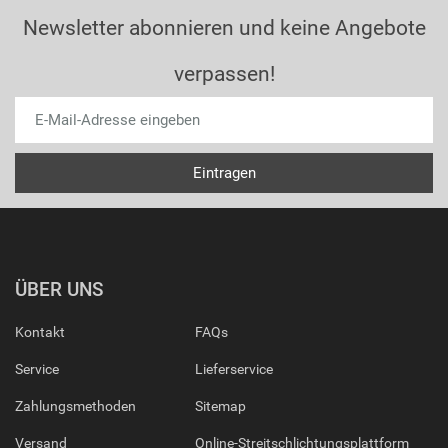
Newsletter abonnieren und keine Angebote
verpassen!
ÜBER UNS
Kontakt
FAQs
Service
Lieferservice
Zahlungsmethoden
Sitemap
Versand
Online-Streitschlichtungsplattform