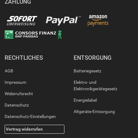
ZAHLUNG
RECHTLICHES
ENTSORGUNG
AGB
Batteriegesetz
Impressum
Elektro- und
Elektronikgerätegesetz
Widerrufsrecht
Energielabel
Datenschutz
Altgeräte-Entsorgung
Datenschutz-Einstellungen
Vertrag widerrufen