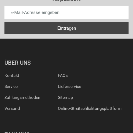
ÜBER UNS
Kontakt
FAQs
Service
Lieferservice
Zahlungsmethoden
Sitemap
Versand
Online-Streitschlichtungsplattform