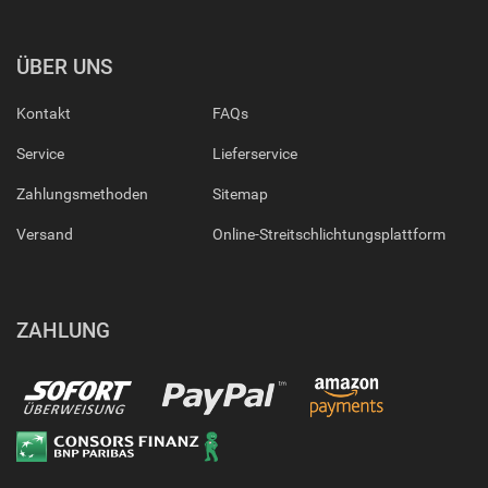
ÜBER UNS
Kontakt
FAQs
Service
Lieferservice
Zahlungsmethoden
Sitemap
Versand
Online-Streitschlichtungsplattform
ZAHLUNG