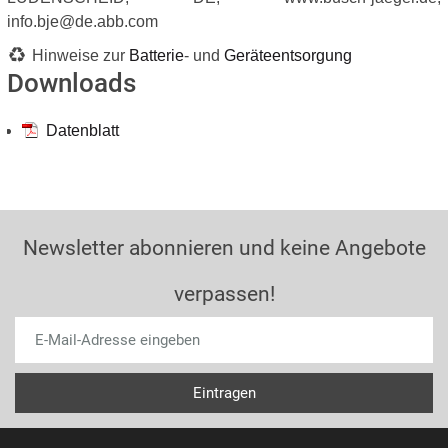
info.bje@de.abb.com
Hinweise zur
Batterie
- und
Geräteentsorgung
Downloads
Datenblatt
Newsletter abonnieren und keine Angebote
verpassen!