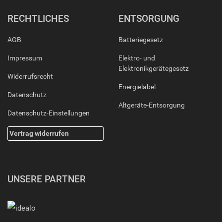
RECHTLICHES
ENTSORGUNG
AGB
Batteriegesetz
Impressum
Elektro- und
Elektronikgerätegesetz
Widerrufsrecht
Energielabel
Datenschutz
Altgeräte-Entsorgung
Datenschutz-Einstellungen
Vertrag widerrufen
UNSERE PARTNER