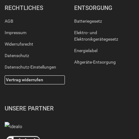
RECHTLICHES
ENTSORGUNG
AGB
Batteriegesetz
Impressum
Elektro- und
Elektronikgerätegesetz
Widerrufsrecht
Energielabel
Datenschutz
Altgeräte-Entsorgung
Datenschutz-Einstellungen
Vertrag widerrufen
UNSERE PARTNER