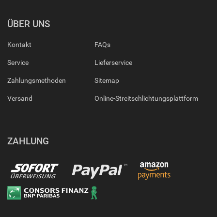
ÜBER UNS
Kontakt
FAQs
Service
Lieferservice
Zahlungsmethoden
Sitemap
Versand
Online-Streitschlichtungsplattform
ZAHLUNG