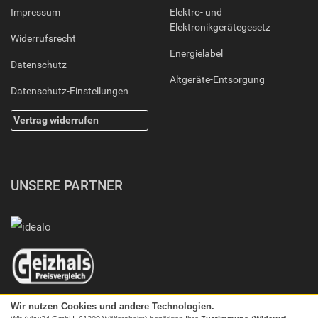
Impressum
Elektro- und
Elektronikgerätegesetz
Widerrufsrecht
Energielabel
Datenschutz
Altgeräte-Entsorgung
Datenschutz-Einstellungen
Vertrag widerrufen
UNSERE PARTNER
Wir nutzen Cookies und andere Technologien.