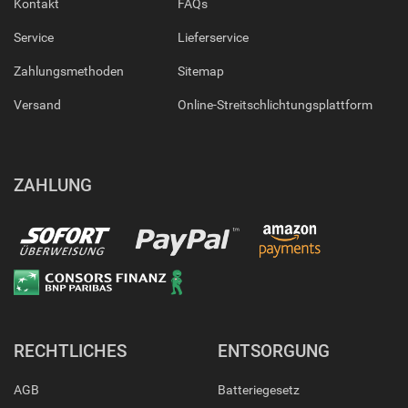
Kontakt
FAQs
Service
Lieferservice
Zahlungsmethoden
Sitemap
Versand
Online-Streitschlichtungsplattform
ZAHLUNG
RECHTLICHES
ENTSORGUNG
AGB
Batteriegesetz