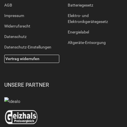
AGB
Batteriegesetz
Impressum
Elektro- und
Elektronikgerätegesetz
Widerrufsrecht
Energielabel
Datenschutz
Altgeräte-Entsorgung
Datenschutz-Einstellungen
Vertrag widerrufen
UNSERE PARTNER