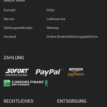
Kontakt
FAQs
Service
Lieferservice
Zahlungsmethoden
Sitemap
Versand
Online-Streitschlichtungsplattform
ZAHLUNG
RECHTLICHES
ENTSORGUNG