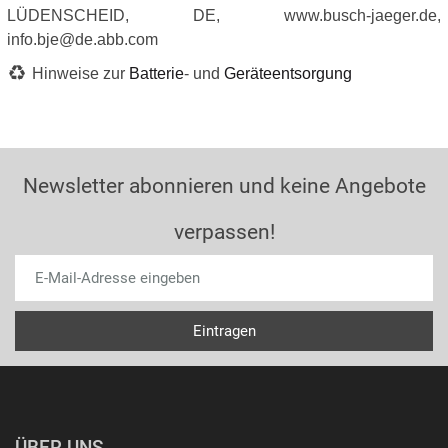
LÜDENSCHEID, DE, www.busch-jaeger.de,
info.bje@de.abb.com
Hinweise zur
Batterie
- und
Geräteentsorgung
Newsletter abonnieren und keine Angebote
verpassen!
ÜBER UNS