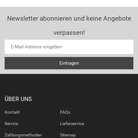
Newsletter abonnieren und keine Angebote
verpassen!
ÜBER UNS
Kontakt
FAQs
Service
Lieferservice
Zahlungsmethoden
Sitemap