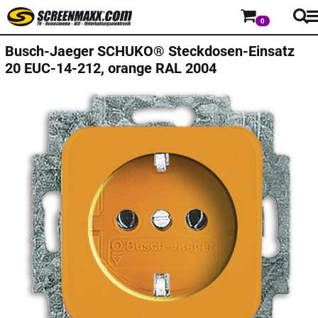
0
Busch-Jaeger
SCHUKO® Steckdosen-Einsatz
20 EUC-14-212, orange RAL 2004