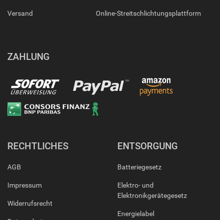
Versand
Online-Streitschlichtungsplattform
ZAHLUNG
RECHTLICHES
ENTSORGUNG
AGB
Batteriegesetz
Impressum
Elektro- und
Elektronikgerätegesetz
Widerrufsrecht
Energielabel