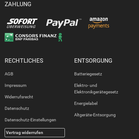
ZAHLUNG
RECHTLICHES
ENTSORGUNG
AGB
Batteriegesetz
Impressum
Elektro- und
Elektronikgerätegesetz
Widerrufsrecht
Energielabel
Datenschutz
Altgeräte-Entsorgung
Datenschutz-Einstellungen
Vertrag widerrufen