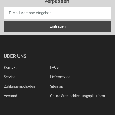
verpassen!
ÜBER UNS
Kontakt
FAQs
Service
Lieferservice
Zahlungsmethoden
Sitemap
Versand
Online-Streitschlichtungsplattform