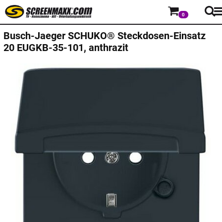
0
Busch-Jaeger
SCHUKO® Steckdosen-Einsatz
20 EUGKB-35-101, anthrazit