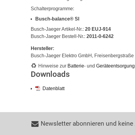
Schalterprogramme:
Busch-balance® SI
Busch-Jaeger Artikel-Nr.:
20 EUJ-914
Busch-Jaeger Bestell-Nr.:
2011-0-6242
Hersteller:
Busch-Jaeger Elektro GmbH, Freisenbergstraß
Hinweise zur
Batterie
- und
Geräteentsorgung
Downloads
Datenblatt
Newsletter abonnieren und keine