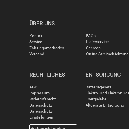
ÜBER UNS
Kontakt
FAQs
Service
Lieferservice
Zahlungsmethoden
Sitemap
Versand
Online-Streitschlichtun
RECHTLICHES
ENTSORGUNG
AGB
Batteriegesetz
Impressum
Elektro- und Elektronikg
Widerrufsrecht
Energielabel
Datenschutz
Altgeräte-Entsorgung
Datenschutz-
Einstellungen
Vertrag widerrufen