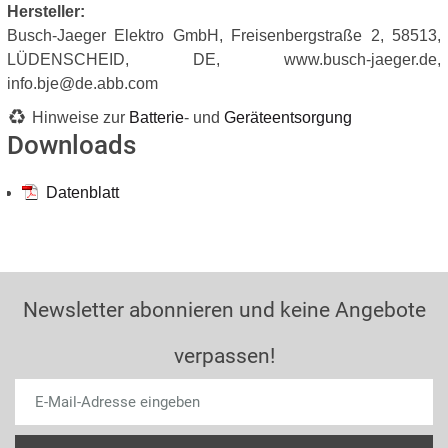
Hersteller:
Busch-Jaeger Elektro GmbH, Freisenbergstraße 2, 58513,
LÜDENSCHEID, DE, www.busch-jaeger.de,
info.bje@de.abb.com
Hinweise zur
Batterie
- und
Geräteentsorgung
Downloads
Datenblatt
Newsletter abonnieren und keine Angebote
verpassen!