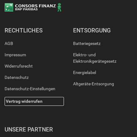
RECHTLICHES
ENTSORGUNG
AGB
Batteriegesetz
Impressum
Elektro- und
Elektronikgerätegesetz
Widerrufsrecht
Energielabel
Datenschutz
Altgeräte-Entsorgung
Datenschutz-Einstellungen
Vertrag widerrufen
UNSERE PARTNER