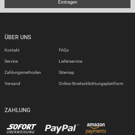
ÜBER UNS
Kontakt
FAQs
Service
Lieferservice
Zahlungsmethoden
Sitemap
Versand
Online-Streitschlichtungsplattform
ZAHLUNG