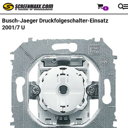
0
Busch-Jaeger
Druckfolgeschalter-Einsatz
2001/7 U