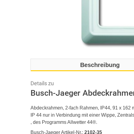
Beschreibung
Details zu
Busch-Jaeger Abdeckrahmen 
Abdeckrahmen, 2-fach Rahmen, IP44, 91 x 162
IP 44 nur in Verbindung mit einer Wippe, Zentral
, des Programms Allwetter 44®.
Busch-Jaeger Artikel-Nr.:
2102-35