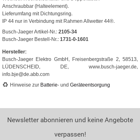
Anschraubbar (Halteelement).
Lieferumfang mit Dichtungsring.
IP 44 nur in Verbindung mit Rahmen Allwetter 44®.
Busch-Jaeger Artikel-Nr.:
2105-34
Busch-Jaeger Bestell-Nr.:
1731-0-1601
Hersteller:
Busch-Jaeger Elektro GmbH, Freisenbergstraße 2, 58513,
LÜDENSCHEID, DE, www.busch-jaeger.de,
info.bje@de.abb.com
Hinweise zur
Batterie
- und
Geräteentsorgung
Newsletter abonnieren und keine Angebote
verpassen!