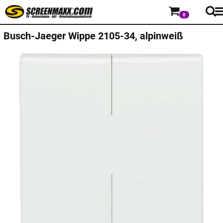
0
Busch-Jaeger
Wippe 2105-34, alpinweiß