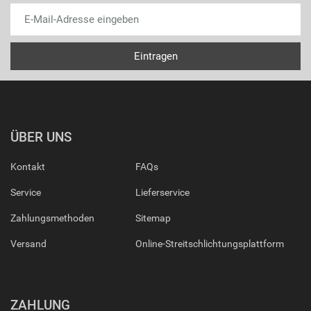
ÜBER UNS
Kontakt
FAQs
Service
Lieferservice
Zahlungsmethoden
Sitemap
Versand
Online-Streitschlichtungsplattform
ZAHLUNG