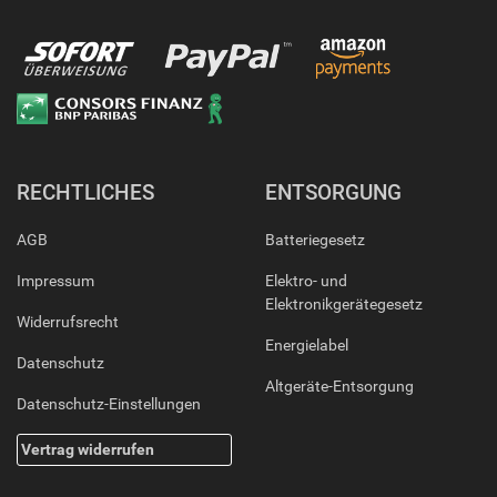
RECHTLICHES
ENTSORGUNG
AGB
Batteriegesetz
Impressum
Elektro- und
Elektronikgerätegesetz
Widerrufsrecht
Energielabel
Datenschutz
Altgeräte-Entsorgung
Datenschutz-Einstellungen
Vertrag widerrufen