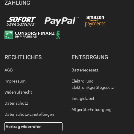
ZAHLUNG
RECHTLICHES
ENTSORGUNG
AGB
Batteriegesetz
Impressum
Elektro- und
Elektronikgerätegesetz
Widerrufsrecht
Energielabel
Datenschutz
Altgeräte-Entsorgung
Datenschutz-Einstellungen
Vertrag widerrufen