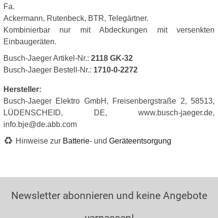
Fa.
Ackermann, Rutenbeck, BTR, Telegärtner.
Kombinierbar nur mit Abdeckungen mit versenkten
Einbaugeräten.
Busch-Jaeger Artikel-Nr.:
2118 GK-32
Busch-Jaeger Bestell-Nr.:
1710-0-2272
Hersteller:
Busch-Jaeger Elektro GmbH, Freisenbergstraße 2, 58513,
LÜDENSCHEID, DE, www.busch-jaeger.de,
info.bje@de.abb.com
Hinweise zur
Batterie
- und
Geräteentsorgung
Newsletter abonnieren und keine Angebote