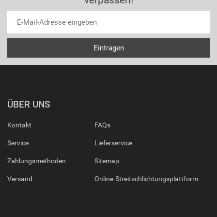
verpassen!
ÜBER UNS
Kontakt
FAQs
Service
Lieferservice
Zahlungsmethoden
Sitemap
Versand
Online-Streitschlichtungsplattform