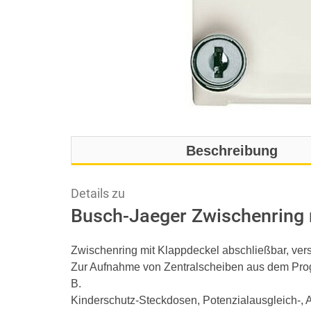
Beschreibung
Details zu
Busch-Jaeger Zwischenring 
Zwischenring mit Klappdeckel abschließbar, ver
Zur Aufnahme von Zentralscheiben aus dem Pro
B.
Kinderschutz-Steckdosen, Potenzialausgleich-,