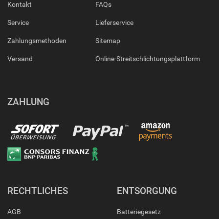
Kontakt
FAQs
Service
Lieferservice
Zahlungsmethoden
Sitemap
Versand
Online-Streitschlichtungsplattform
ZAHLUNG
RECHTLICHES
ENTSORGUNG
AGB
Batteriegesetz