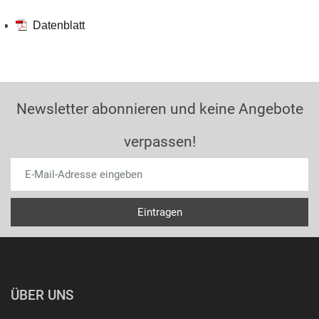
Datenblatt
Newsletter abonnieren und keine Angebote
verpassen!
ÜBER UNS