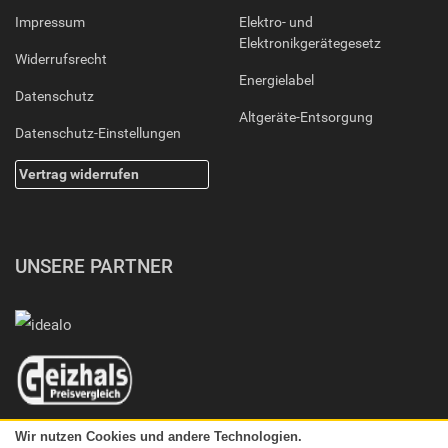
Impressum
Elektro- und
Elektronikgerätegesetz
Widerrufsrecht
Energielabel
Datenschutz
Altgeräte-Entsorgung
Datenschutz-Einstellungen
Vertrag widerrufen
UNSERE PARTNER
Wir nutzen Cookies und andere Technologien.