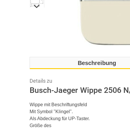
Beschreibung
Details zu
Busch-Jaeger Wippe 2506 N/
Wippe mit Beschriftungsfeld
Mit Symbol "Klingel".
Als Abdeckung für UP-Taster.
Größe des