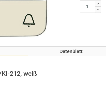
Datenblatt
KI-212, weiß