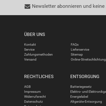
Newsletter abonnieren und keine
ÜBER UNS
Kontakt
FAQs
Service
Lieferservice
Zahlungsmethoden
Sitemap
Versand
Online-Streitschlichtun
RECHTLICHES
ENTSORGUNG
AGB
Batteriegesetz
Impressum
Elektro- und Elektronikg
Widerrufsrecht
Energielabel
Datenschutz
Altgeräte-Entsorgung