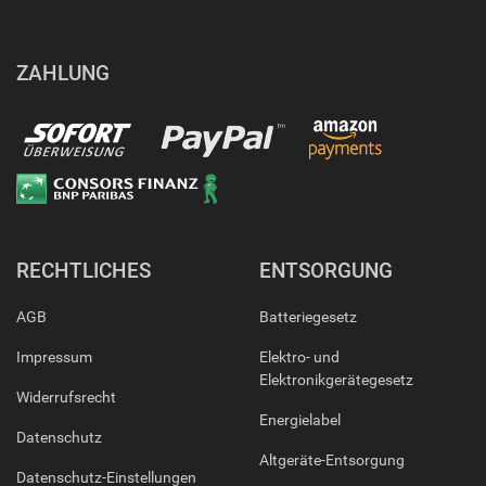
ZAHLUNG
RECHTLICHES
ENTSORGUNG
AGB
Batteriegesetz
Impressum
Elektro- und
Elektronikgerätegesetz
Widerrufsrecht
Energielabel
Datenschutz
Altgeräte-Entsorgung
Datenschutz-Einstellungen