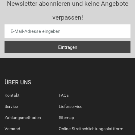
Newsletter abonnieren und keine Angebote
verpassen!
ÜBER UNS
Kontakt
FAQs
Service
Lieferservice
Zahlungsmethoden
Sitemap
Versand
Online-Streitschlichtungsplattform