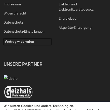
Impressum
Elektro- und
Elektronikgerätegesetz
Widerrufsrecht
Energielabel
Datenschutz
Altgeräte-Entsorgung
Datenschutz-Einstellungen
Vertrag widerrufen
UNSERE PARTNER
Wir nutzen Cookies und andere Technologien.