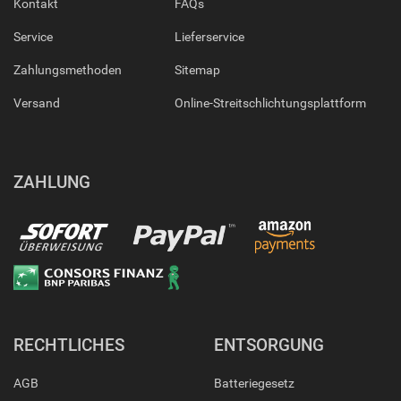
Kontakt
FAQs
Service
Lieferservice
Zahlungsmethoden
Sitemap
Versand
Online-Streitschlichtungsplattform
ZAHLUNG
RECHTLICHES
ENTSORGUNG
AGB
Batteriegesetz