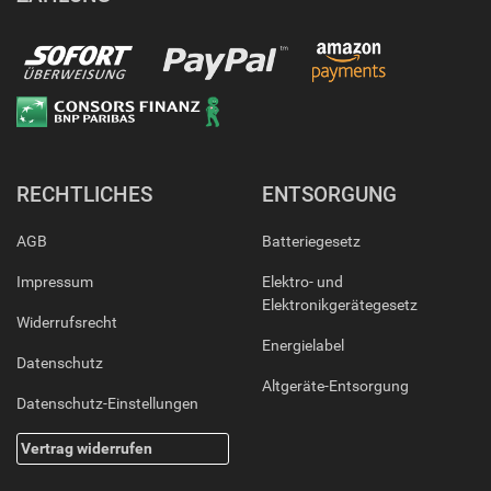
RECHTLICHES
ENTSORGUNG
AGB
Batteriegesetz
Impressum
Elektro- und
Elektronikgerätegesetz
Widerrufsrecht
Energielabel
Datenschutz
Altgeräte-Entsorgung
Datenschutz-Einstellungen
Vertrag widerrufen