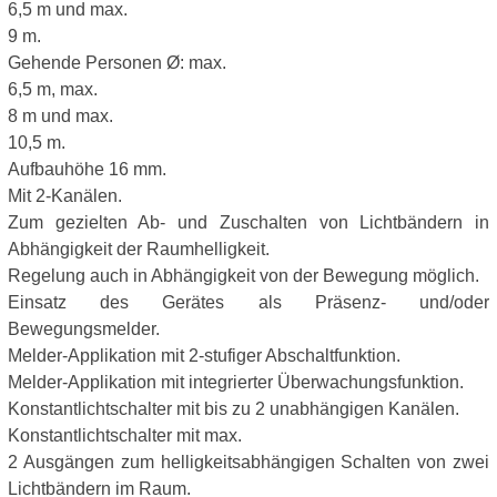
6,5 m und max.
9 m.
Gehende Personen Ø: max.
6,5 m, max.
8 m und max.
10,5 m.
Aufbauhöhe 16 mm.
Mit 2-Kanälen.
Zum gezielten Ab- und Zuschalten von Lichtbändern in
Abhängigkeit der Raumhelligkeit.
Regelung auch in Abhängigkeit von der Bewegung möglich.
Einsatz des Gerätes als Präsenz- und/oder
Bewegungsmelder.
Melder-Applikation mit 2-stufiger Abschaltfunktion.
Melder-Applikation mit integrierter Überwachungsfunktion.
Konstantlichtschalter mit bis zu 2 unabhängigen Kanälen.
Konstantlichtschalter mit max.
2 Ausgängen zum helligkeitsabhängigen Schalten von zwei
Lichtbändern im Raum.