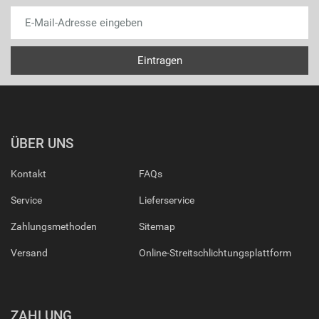
ÜBER UNS
Kontakt
FAQs
Service
Lieferservice
Zahlungsmethoden
Sitemap
Versand
Online-Streitschlichtungsplattform
ZAHLUNG