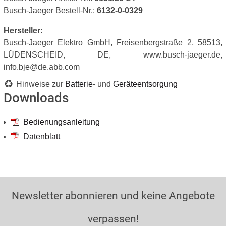
Busch-Jaeger Bestell-Nr.:
6132-0-0329
Hersteller:
Busch-Jaeger Elektro GmbH, Freisenbergstraße 2, 58513,
LÜDENSCHEID, DE, www.busch-jaeger.de,
info.bje@de.abb.com
Hinweise zur
Batterie
- und
Geräteentsorgung
Downloads
Bedienungsanleitung
Datenblatt
Newsletter abonnieren und keine Angebote
verpassen!