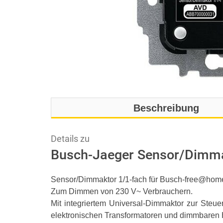
Beschreibung
Details zu
Busch-Jaeger Sensor/Dimma
Sensor/Dimmaktor 1/1-fach für Busch-free@hom
Zum Dimmen von 230 V~ Verbrauchern.
Mit integriertem Universal-Dimmaktor zur Ste
elektronischen Transformatoren und dimmbaren