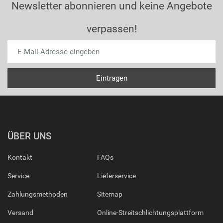
Newsletter abonnieren und keine Angebote
verpassen!
ÜBER UNS
Kontakt
FAQs
Service
Lieferservice
Zahlungsmethoden
Sitemap
Versand
Online-Streitschlichtungsplattform