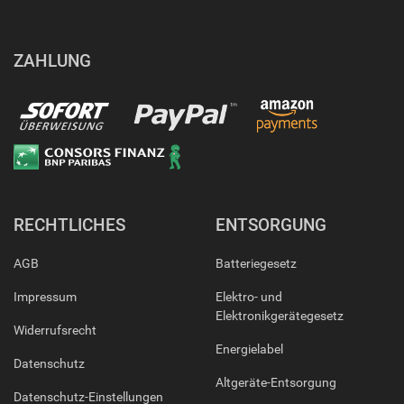
ZAHLUNG
RECHTLICHES
ENTSORGUNG
AGB
Batteriegesetz
Impressum
Elektro- und
Elektronikgerätegesetz
Widerrufsrecht
Energielabel
Datenschutz
Altgeräte-Entsorgung
Datenschutz-Einstellungen