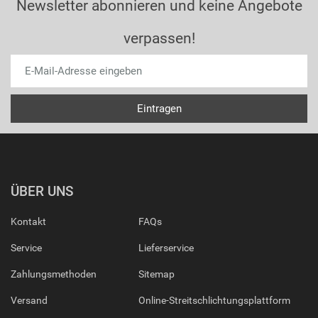
Newsletter abonnieren und keine Angebote
verpassen!
ÜBER UNS
Kontakt
FAQs
Service
Lieferservice
Zahlungsmethoden
Sitemap
Versand
Online-Streitschlichtungsplattform