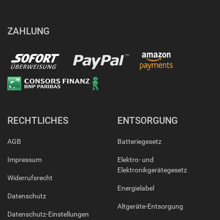
ZAHLUNG
RECHTLICHES
ENTSORGUNG
AGB
Batteriegesetz
Impressum
Elektro- und
Elektronikgerätegesetz
Widerrufsrecht
Energielabel
Datenschutz
Altgeräte-Entsorgung
Datenschutz-Einstellungen