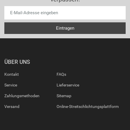
ÜBER UNS
Kontakt
FAQs
Service
Lieferservice
Zahlungsmethoden
Sitemap
Versand
Online-Streitschlichtungsplattform