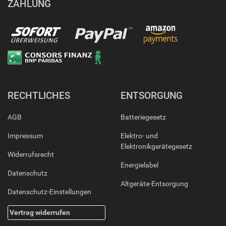
ZAHLUNG
RECHTLICHES
ENTSORGUNG
AGB
Batteriegesetz
Impressum
Elektro- und
Elektronikgerätegesetz
Widerrufsrecht
Energielabel
Datenschutz
Altgeräte-Entsorgung
Datenschutz-Einstellungen
Vertrag widerrufen