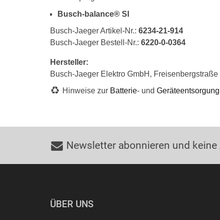
Busch-balance® SI
Busch-Jaeger Artikel-Nr.:
6234-21-914
Busch-Jaeger Bestell-Nr.:
6220-0-0364
Hersteller:
Busch-Jaeger Elektro GmbH, Freisenbergstraß
Hinweise zur
Batterie
- und
Geräteentsorgung
Newsletter abonnieren und keine
ÜBER UNS