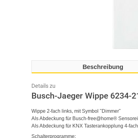
Beschreibung
Details zu
Busch-Jaeger Wippe 6234-21
Wippe 2-fach links, mit Symbol "Dimmer"
Als Abdeckung für Busch-free@home® Sensorein
Als Abdeckung für KNX Tasterankopplung 4-fach
Schalterprogramme: