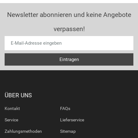
Newsletter abonnieren und keine Angebote
verpassen!
ÜBER UNS
Kontakt
FAQs
Service
Lieferservice
Zahlungsmethoden
Sitemap