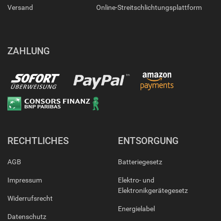
Versand
Online-Streitschlichtungsplattform
ZAHLUNG
RECHTLICHES
ENTSORGUNG
AGB
Batteriegesetz
Impressum
Elektro- und
Elektronikgerätegesetz
Widerrufsrecht
Energielabel
Datenschutz