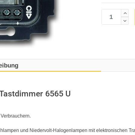
eibung
-Tastdimmer 6565 U
Verbrauchern.
hlampen und Niedervolt-Halogenlampen mit elektronischen Tra