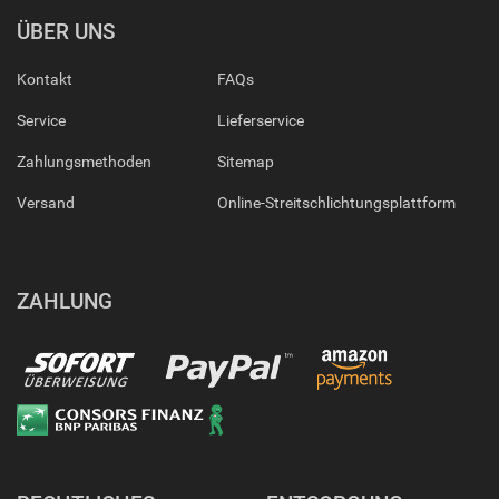
ÜBER UNS
Kontakt
FAQs
Service
Lieferservice
Zahlungsmethoden
Sitemap
Versand
Online-Streitschlichtungsplattform
ZAHLUNG