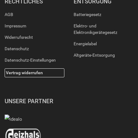
RECHTLICHES
ENTSORGUNG
AGB
Batteriegesetz
Impressum
Elektro- und
Elektronikgerätegesetz
Widerrufsrecht
Energielabel
Datenschutz
Altgeräte-Entsorgung
Datenschutz-Einstellungen
Vertrag widerrufen
UNSERE PARTNER