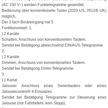
(AC 230 V~) werden Funktelegramme gesendet.
Bedienung über konventionelle Taster (2020 US, 2012/6 UK)
möglich.
Der 2-fach Binäreingang hat 5
Funktionsmodi: 1.
) 2 Kanäle
Schalten: Anschluss von konventionellen Tastern.
Sendet bei Betätigung abwechselnd EIN/AUS-Telegramme.
2.
) 2 Kanäle
Dimmen: Anschluss von konventionellen Tastern.
Sendet bei Betätigung Dimm-Telegramme.
3.
) 1 Kanal
Jalousie: Anschluss eines Serientasters oder eines
Jalousiecontrol® II-Einsatzes.
Sendet bei Betätigung Telegramme zur Steuerung einer
Jalousie (nur Fahrbefehl, kein Stopp).