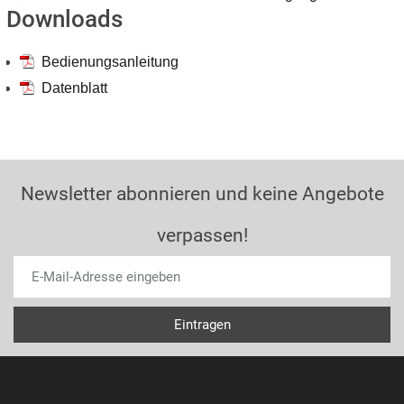
Downloads
Bedienungsanleitung
Datenblatt
Newsletter abonnieren und keine Angebote
verpassen!