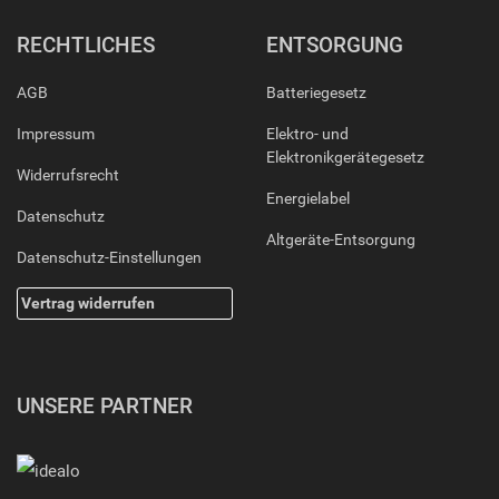
RECHTLICHES
ENTSORGUNG
AGB
Batteriegesetz
Impressum
Elektro- und
Elektronikgerätegesetz
Widerrufsrecht
Energielabel
Datenschutz
Altgeräte-Entsorgung
Datenschutz-Einstellungen
Vertrag widerrufen
UNSERE PARTNER