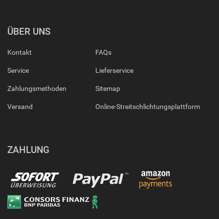
ÜBER UNS
Kontakt
FAQs
Service
Lieferservice
Zahlungsmethoden
Sitemap
Versand
Online-Streitschlichtungsplattform
ZAHLUNG