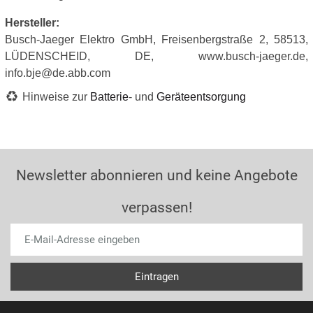
Hersteller:
Busch-Jaeger Elektro GmbH, Freisenbergstraße 2, 58513,
LÜDENSCHEID, DE, www.busch-jaeger.de,
info.bje@de.abb.com
Hinweise zur
Batterie
- und
Geräteentsorgung
Newsletter abonnieren und keine Angebote
verpassen!