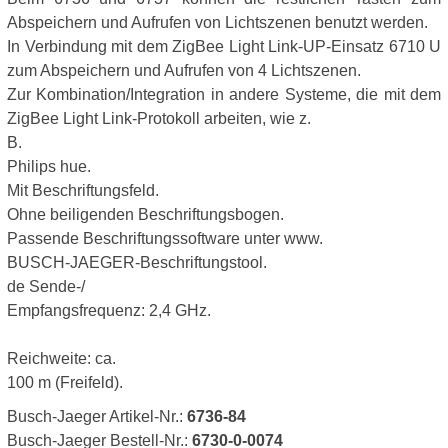
Abspeichern und Aufrufen von Lichtszenen benutzt werden.
In Verbindung mit dem ZigBee Light Link-UP-Einsatz 6710 U
zum Abspeichern und Aufrufen von 4 Lichtszenen.
Zur Kombination/Integration in andere Systeme, die mit dem
ZigBee Light Link-Protokoll arbeiten, wie z.
B.
Philips hue.
Mit Beschriftungsfeld.
Ohne beiligenden Beschriftungsbogen.
Passende Beschriftungssoftware unter www.
BUSCH-JAEGER-Beschriftungstool.
de Sende-/
Empfangsfrequenz: 2,4 GHz.
Reichweite: ca.
100 m (Freifeld).
Busch-Jaeger Artikel-Nr.:
6736-84
Busch-Jaeger Bestell-Nr.:
6730-0-0074