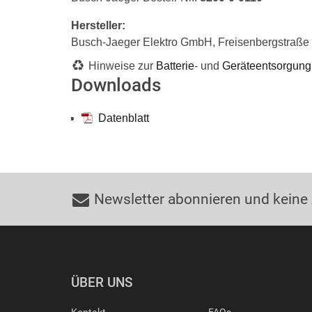
Hersteller:
Busch-Jaeger Elektro GmbH, Freisenbergstraß
Hinweise zur
Batterie
- und
Geräteentsorgung
Downloads
Datenblatt
Newsletter abonnieren und keine
ÜBER UNS