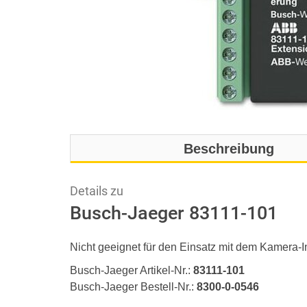
Beschreibung
Details zu
Busch-Jaeger 83111-101
Nicht geeignet für den Einsatz mit dem Kamera-
Busch-Jaeger Artikel-Nr.:
83111-101
Busch-Jaeger Bestell-Nr.:
8300-0-0546