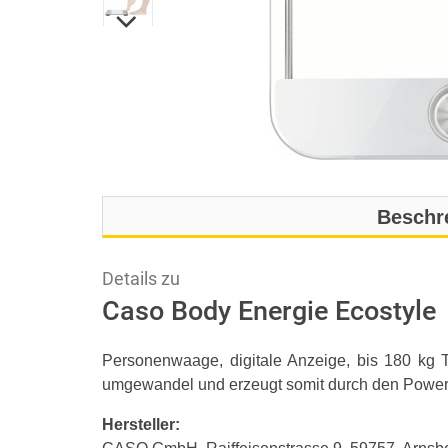
Beschr
Details zu
Caso Body Energie Ecostyle
Personenwaage, digitale Anzeige, bis 180 kg T
umgewandel und erzeugt somit durch den Power-
Hersteller: