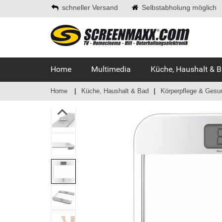
schneller Versand
Selbstabholung möglich
Home
Multimedia
Küche, Haushalt & 
Home
Küche, Haushalt & Bad
Körperpflege & Gesu