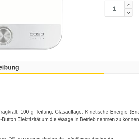
eibung
ragkraft, 100 g Teilung, Glasauflage, Kinetische Energie (En
Button Elektrizität um die Waage in Betrieb nehmen zu können