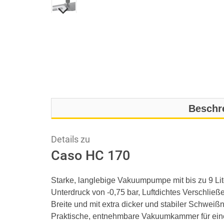
Beschr
Details zu
Caso HC 170
Starke, langlebige Vakuumpumpe mit bis zu 9 Li
Unterdruck von -0,75 bar, Luftdichtes Verschließe
Breite und mit extra dicker und stabiler Schweiß
Praktische, entnehmbare Vakuumkammer für eine