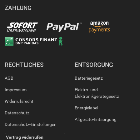
ZAHLUNG
RECHTLICHES
ENTSORGUNG
AGB
Batteriegesetz
Impressum
Elektro- und
Elektronikgerätegesetz
Widerrufsrecht
Energielabel
Datenschutz
Altgeräte-Entsorgung
Datenschutz-Einstellungen
Vertrag widerrufen