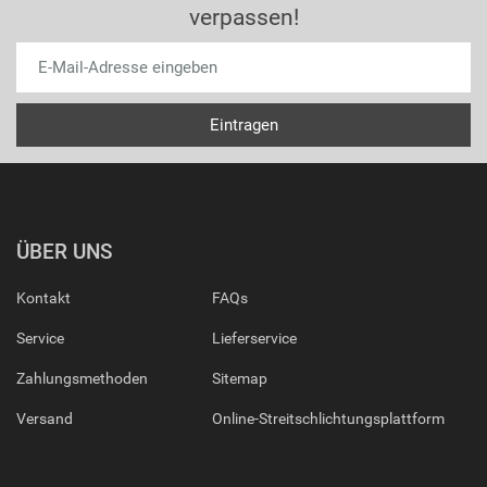
verpassen!
ÜBER UNS
Kontakt
FAQs
Service
Lieferservice
Zahlungsmethoden
Sitemap
Versand
Online-Streitschlichtungsplattform