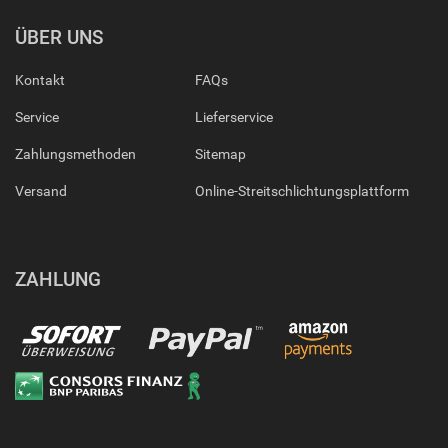
ÜBER UNS
Kontakt
FAQs
Service
Lieferservice
Zahlungsmethoden
Sitemap
Versand
Online-Streitschlichtungsplattform
ZAHLUNG