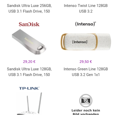
Sandisk Ultra Luxe 256GB,
Intenso Twist Line 128GB
USB 3.1 Flash Drive, 150
USB 3.2
29,20 €
29,50 €
Sandisk Ultra Luxe 128GB,
Intenso Green Line 128GB
USB 3.1 Flash Drive, 150
USB 3.2 Gen 1x1