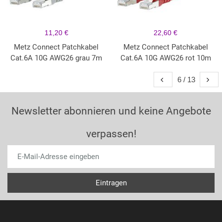
11,20 €
22,60 €
Metz Connect Patchkabel
Metz Connect Patchkabel
Cat.6A 10G AWG26 grau 7m
Cat.6A 10G AWG26 rot 10m
6 / 13
Newsletter abonnieren und keine Angebote
verpassen!