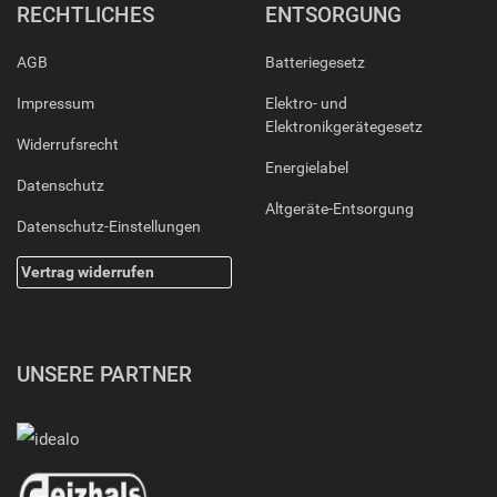
RECHTLICHES
ENTSORGUNG
AGB
Batteriegesetz
Impressum
Elektro- und
Elektronikgerätegesetz
Widerrufsrecht
Energielabel
Datenschutz
Altgeräte-Entsorgung
Datenschutz-Einstellungen
Vertrag widerrufen
UNSERE PARTNER