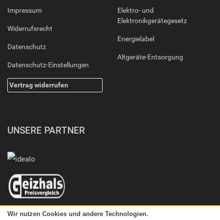
Impressum
Elektro- und
Elektronikgerätegesetz
Widerrufsrecht
Energielabel
Datenschutz
Altgeräte-Entsorgung
Datenschutz-Einstellungen
Vertrag widerrufen
UNSERE PARTNER
Wir nutzen Cookies und andere Technologien.