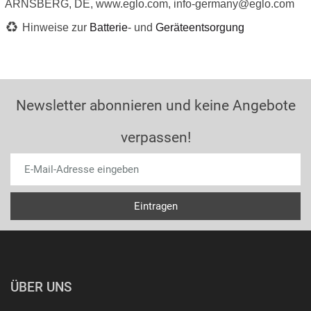
ARNSBERG, DE, www.eglo.com, info-germany@eglo.com
Hinweise zur
Batterie
- und
Geräteentsorgung
Newsletter abonnieren und keine Angebote
verpassen!
ÜBER UNS