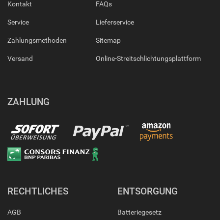
Kontakt
FAQs
Service
Lieferservice
Zahlungsmethoden
Sitemap
Versand
Online-Streitschlichtungsplattform
ZAHLUNG
RECHTLICHES
ENTSORGUNG
AGB
Batteriegesetz