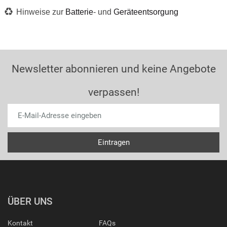
Hinweise zur
Batterie
- und
Geräteentsorgung
Newsletter abonnieren und keine Angebote
verpassen!
ÜBER UNS
Kontakt
FAQs