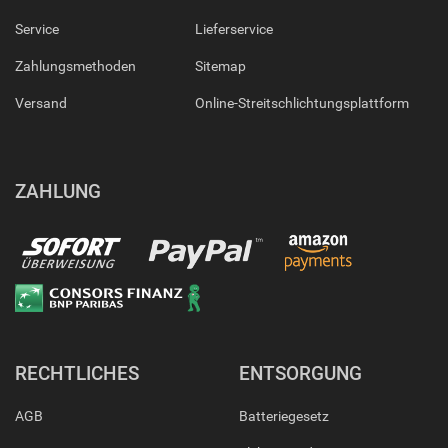
Service
Lieferservice
Zahlungsmethoden
Sitemap
Versand
Online-Streitschlichtungsplattform
ZAHLUNG
RECHTLICHES
ENTSORGUNG
AGB
Batteriegesetz