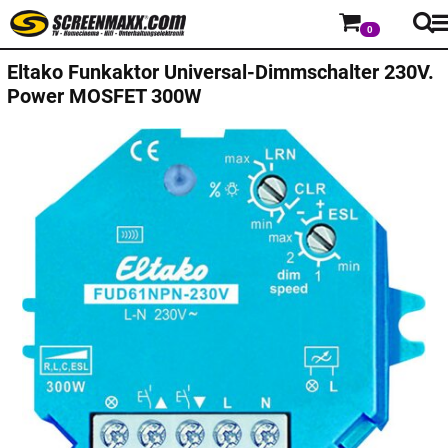
0
Eltako Funkaktor Universal-Dimmschalter 230V.
Power MOSFET 300W