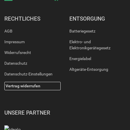
RECHTLICHES
ENTSORGUNG
AGB
Batteriegesetz
Impressum
Elektro- und
Elektronikgerätegesetz
Widerrufsrecht
Energielabel
Datenschutz
Altgeräte-Entsorgung
Datenschutz-Einstellungen
Vertrag widerrufen
UNSERE PARTNER