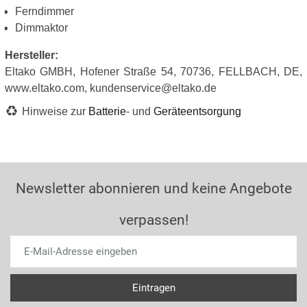
Ferndimmer
Dimmaktor
Hersteller:
Eltako GMBH, Hofener Straße 54, 70736, FELLBACH, DE,
www.eltako.com, kundenservice@eltako.de
Hinweise zur
Batterie
- und
Geräteentsorgung
Newsletter abonnieren und keine Angebote
verpassen!