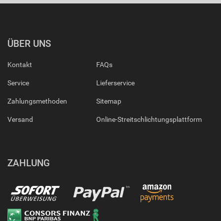
ÜBER UNS
Kontakt
FAQs
Service
Lieferservice
Zahlungsmethoden
Sitemap
Versand
Online-Streitschlichtungsplattform
ZAHLUNG