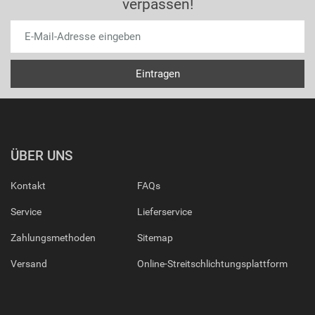
verpassen!
ÜBER UNS
Kontakt
FAQs
Service
Lieferservice
Zahlungsmethoden
Sitemap
Versand
Online-Streitschlichtungsplattform