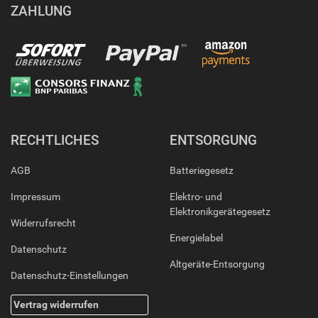
ZAHLUNG
RECHTLICHES
ENTSORGUNG
AGB
Batteriegesetz
Impressum
Elektro- und
Elektronikgerätegesetz
Widerrufsrecht
Energielabel
Datenschutz
Altgeräte-Entsorgung
Datenschutz-Einstellungen
Vertrag widerrufen