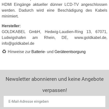
HDMI Eingänge aktueller dünner LCD-TV angeschlossen
werden. Dadurch wird eine Beschädigung des Kabels
minimiert.
Hersteller:
GOLDKABEL GmbH, Hedwig-Laudien-Ring 13, 67071,
Ludwigshafen am Rhein, DE, www.goldkabel.de,
info@goldkabel.de
Hinweise zur
Batterie
- und
Geräteentsorgung
Newsletter abonnieren und keine Angebote
verpassen!