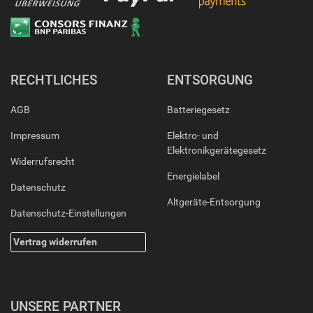
RECHTLICHES
ENTSORGUNG
AGB
Batteriegesetz
Impressum
Elektro- und
Elektronikgerätegesetz
Widerrufsrecht
Energielabel
Datenschutz
Altgeräte-Entsorgung
Datenschutz-Einstellungen
Vertrag widerrufen
UNSERE PARTNER