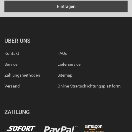
ÜBER UNS
Kontakt
FAQs
Service
Lieferservice
Zahlungsmethoden
Sitemap
Versand
Online-Streitschlichtungsplattform
ZAHLUNG