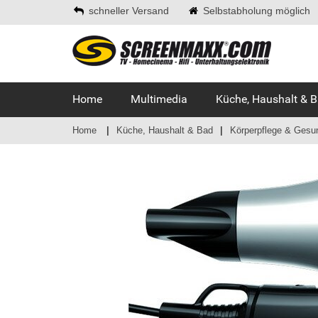
schneller Versand
Selbstabholung möglich
Home
Multimedia
Küche, Haushalt & 
Home
Küche, Haushalt & Bad
Körperpflege & Gesu