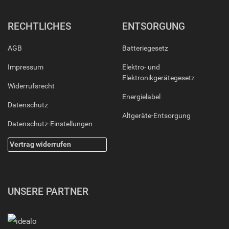
RECHTLICHES
ENTSORGUNG
AGB
Batteriegesetz
Impressum
Elektro- und
Elektronikgerätegesetz
Widerrufsrecht
Energielabel
Datenschutz
Altgeräte-Entsorgung
Datenschutz-Einstellungen
Vertrag widerrufen
UNSERE PARTNER