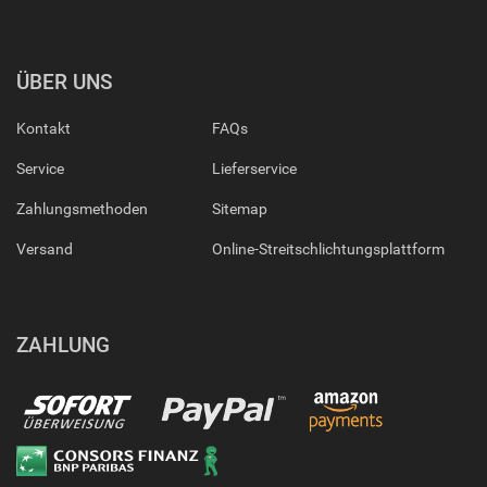
ÜBER UNS
Kontakt
FAQs
Service
Lieferservice
Zahlungsmethoden
Sitemap
Versand
Online-Streitschlichtungsplattform
ZAHLUNG