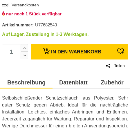
zzgl.
Versandkosten
nur noch 1 Stück verfügbar
Artikelnummer:
U77682543
Auf Lager. Zustellung in 1-3 Werktagen.
IN DEN
WARENKORB
Teilen
Beschreibung
Datenblatt
Zubehör
Selbstschließender Schutzschlauch aus Polyester. Sehr
guter Schutz gegen Abrieb. Ideal für die nachträgliche
Installation. Leichtes, einfaches Anbringen und Entfernen.
Jederzeit zugänglich für Wartung, Reparatur und Inspektion.
Wenige Durchmesser für einen breiten Anwendungsbereich.