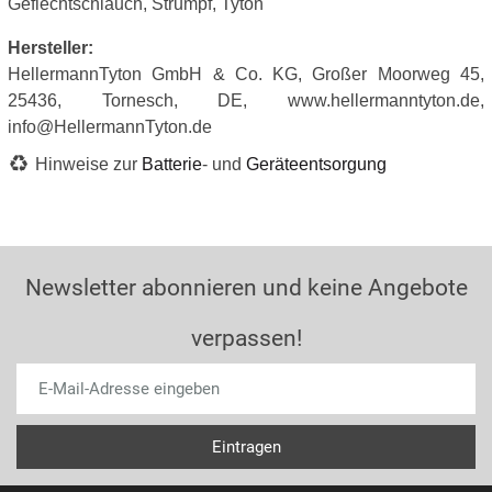
Geflechtschlauch, Strumpf, Tyton
Hersteller:
HellermannTyton GmbH & Co. KG, Großer Moorweg 45,
25436, Tornesch, DE, www.hellermanntyton.de,
info@HellermannTyton.de
Hinweise zur
Batterie
- und
Geräteentsorgung
Newsletter abonnieren und keine Angebote
verpassen!