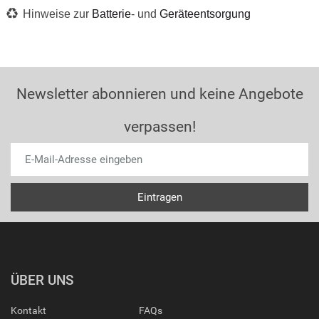
Hinweise zur
Batterie
- und
Geräteentsorgung
Newsletter abonnieren und keine Angebote
verpassen!
ÜBER UNS
Kontakt
FAQs