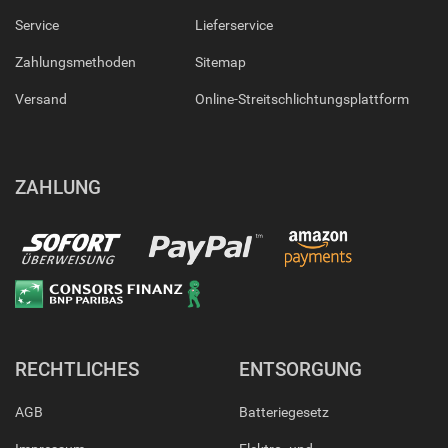
Service
Lieferservice
Zahlungsmethoden
Sitemap
Versand
Online-Streitschlichtungsplattform
ZAHLUNG
RECHTLICHES
ENTSORGUNG
AGB
Batteriegesetz