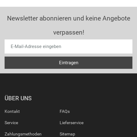
Newsletter abonnieren und keine Angebote
verpassen!
ÜBER UNS
Kontakt
FAQs
Service
Lieferservice
Zahlungsmethoden
Sitemap