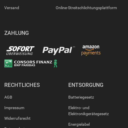
Versand
Online-Streitschlichtungsplattform
ZAHLUNG
RECHTLICHES
ENTSORGUNG
AGB
Batteriegesetz
Impressum
Elektro- und
Elektronikgerätegesetz
Widerrufsrecht
Energielabel