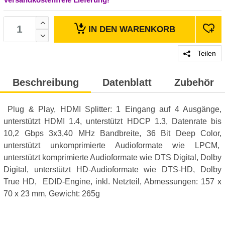
IN DEN
WARENKORB
Teilen
Beschreibung
Datenblatt
Zubehör
Plug & Play, HDMI Splitter: 1 Eingang auf 4 Ausgänge,
unterstützt HDMI 1.4, unterstützt HDCP 1.3, Datenrate bis
10,2 Gbps 3x3,40 MHz Bandbreite, 36 Bit Deep Color,
unterstützt unkomprimierte Audioformate wie LPCM,
unterstützt komprimierte Audioformate wie DTS Digital, Dolby
Digital, unterstützt HD-Audioformate wie DTS-HD, Dolby
True HD, EDID-Engine, inkl. Netzteil, Abmessungen: 157 x
70 x 23 mm, Gewicht: 265g