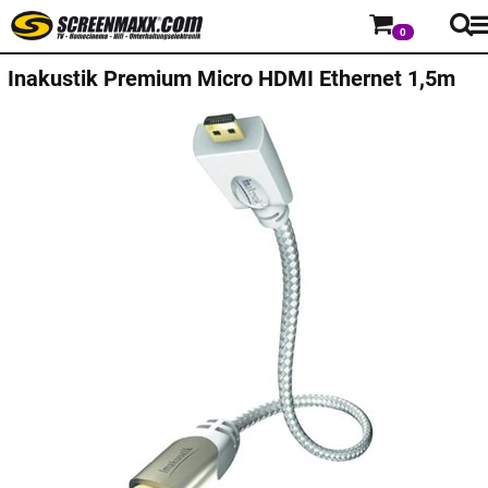
0
Inakustik Premium Micro HDMI Ethernet 1,5m