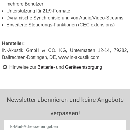
mehrere Benutzer
Unterstützung für 21:9-Formate
Dynamische Synchronisierung von Audio/Video-Streams
Erweiterte Steuerungs-Funktionen (CEC extensions)
Hersteller:
IN-Akustik GmbH & CO. KG, Untermatten 12-14, 79282,
Ballrechten-Dottingen, DE, www.in-akustik.com
Hinweise zur
Batterie
- und
Geräteentsorgung
Newsletter abonnieren und keine Angebote
verpassen!