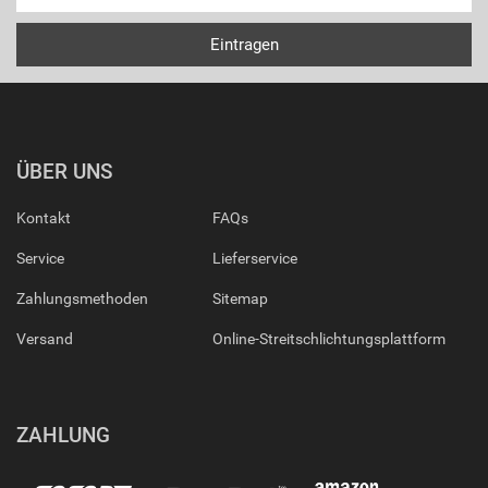
ÜBER UNS
Kontakt
FAQs
Service
Lieferservice
Zahlungsmethoden
Sitemap
Versand
Online-Streitschlichtungsplattform
ZAHLUNG