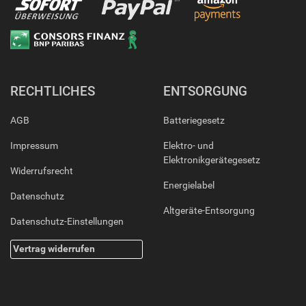
RECHTLICHES
ENTSORGUNG
AGB
Batteriegesetz
Impressum
Elektro- und
Elektronikgerätegesetz
Widerrufsrecht
Energielabel
Datenschutz
Altgeräte-Entsorgung
Datenschutz-Einstellungen
Vertrag widerrufen