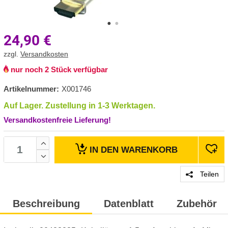
24,90
€
zzgl.
Versandkosten
nur noch 2 Stück verfügbar
Artikelnummer:
X001746
Auf Lager. Zustellung in 1-3 Werktagen.
Versandkostenfreie Lieferung!
IN DEN
WARENKORB
Teilen
Beschreibung
Datenblatt
Zubehör