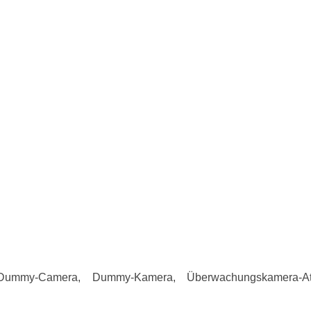
 Dummy-Camera, Dummy-Kamera, Überwachungskamera-At