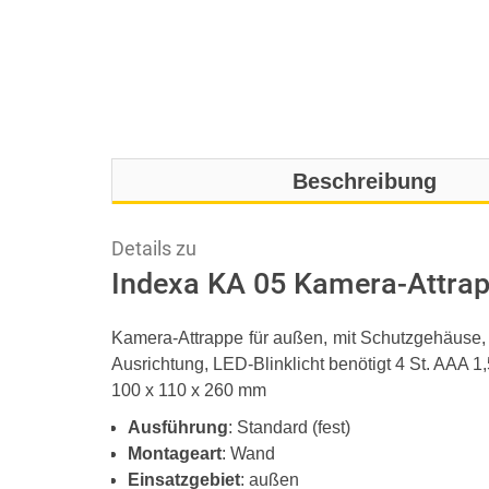
Beschreibung
Details zu
Indexa KA 05 Kamera-Attrap
Kamera-Attrappe für außen, mit Schutzgehäuse
Ausrichtung, LED-Blinklicht benötigt 4 St. AAA 
100 x 110 x 260 mm
Ausführung
: Standard (fest)
Montageart
: Wand
Einsatzgebiet
: außen