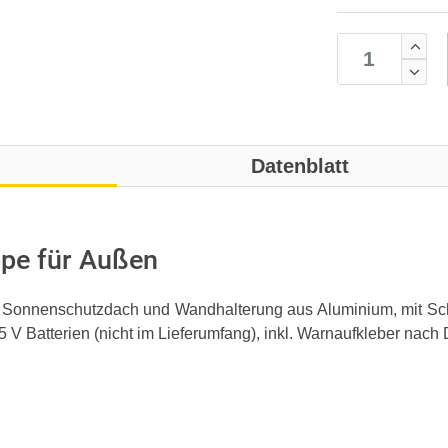
Datenblatt
pe für Außen
, Sonnenschutzdach und Wandhalterung aus Aluminium, mit S
1,5 V Batterien (nicht im Lieferumfang), inkl. Warnaufkleber 