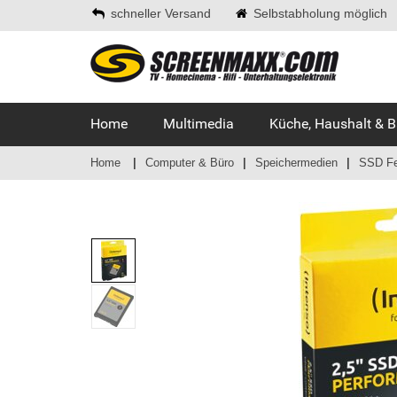
schneller Versand
Selbstabholung möglich
Home
Multimedia
Küche, Haushalt & 
Home
Computer & Büro
Speichermedien
SSD Fe