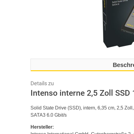
Beschr
Details zu
Intenso interne 2,5 Zoll SS
Solid State Drive (SSD), intern, 6,35 cm, 2,5 Z
SATA3 6.0 Gbit/s
Hersteller: