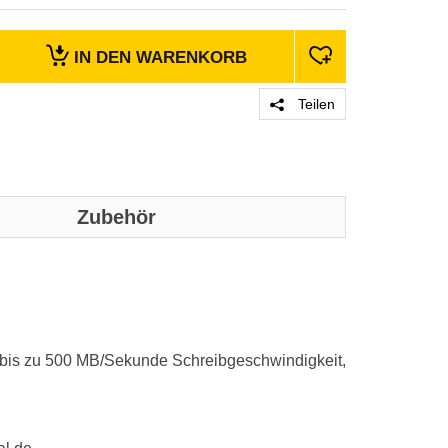
IN DEN
WARENKORB
Teilen
Zubehör
t, bis zu 500 MB/Sekunde Schreibgeschwindigkeit,