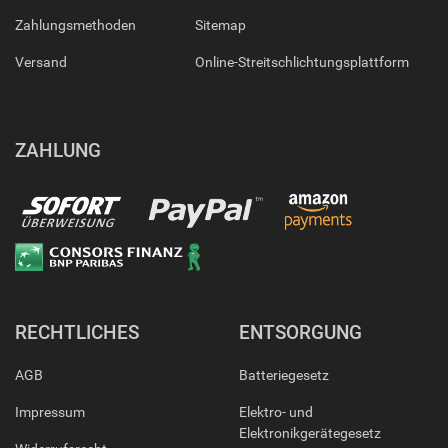
Zahlungsmethoden
Sitemap
Versand
Online-Streitschlichtungsplattform
ZAHLUNG
RECHTLICHES
ENTSORGUNG
AGB
Batteriegesetz
Impressum
Elektro- und
Elektronikgerätegesetz