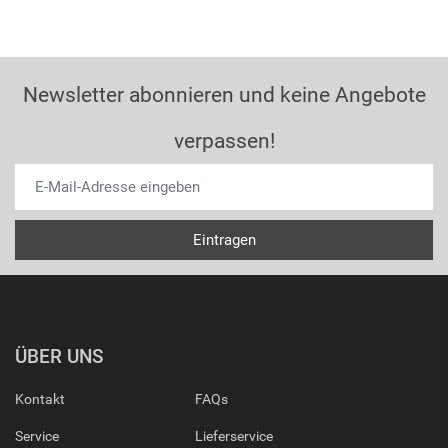
Newsletter abonnieren und keine Angebote
verpassen!
ÜBER UNS
Kontakt
FAQs
Service
Lieferservice