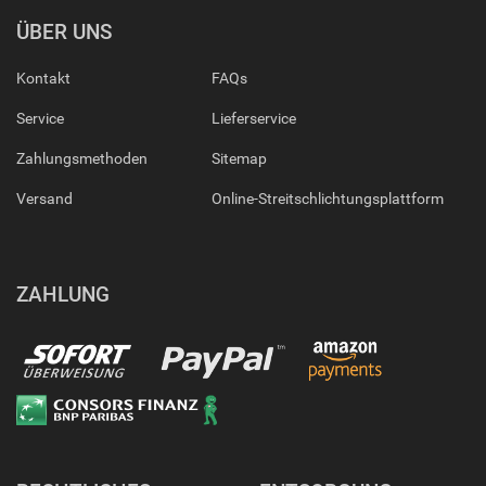
ÜBER UNS
Kontakt
FAQs
Service
Lieferservice
Zahlungsmethoden
Sitemap
Versand
Online-Streitschlichtungsplattform
ZAHLUNG