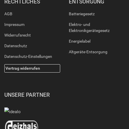
RECHTLICHES
ENTSORGUNG
AGB
Batteriegesetz
Impressum
Elektro- und
Elektronikgerätegesetz
Widerrufsrecht
Energielabel
Datenschutz
Altgeräte-Entsorgung
Datenschutz-Einstellungen
Vertrag widerrufen
UNSERE PARTNER