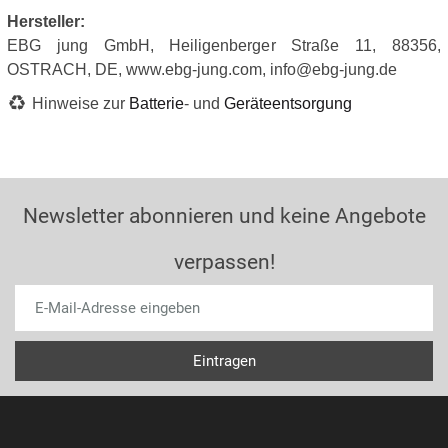
Hersteller:
EBG jung GmbH, Heiligenberger Straße 11, 88356,
OSTRACH, DE, www.ebg-jung.com, info@ebg-jung.de
Hinweise zur
Batterie
- und
Geräteentsorgung
Newsletter abonnieren und keine Angebote
verpassen!