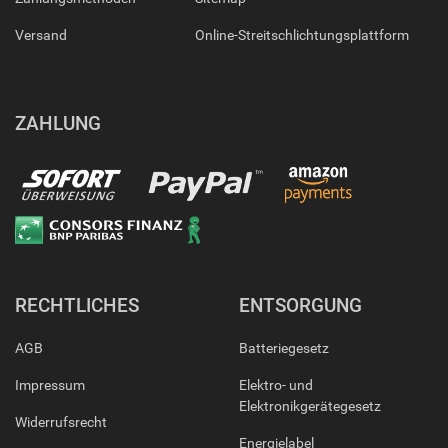
Versand
Online-Streitschlichtungsplattform
ZAHLUNG
RECHTLICHES
ENTSORGUNG
AGB
Batteriegesetz
Impressum
Elektro- und
Elektronikgerätegesetz
Widerrufsrecht
Energielabel