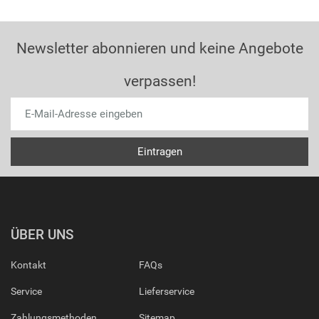
Newsletter abonnieren und keine Angebote
verpassen!
ÜBER UNS
Kontakt
FAQs
Service
Lieferservice
Zahlungsmethoden
Sitemap