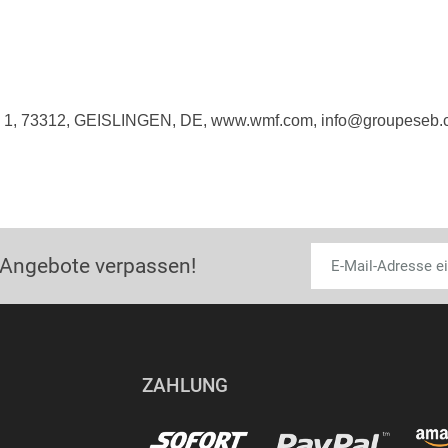
1, 73312, GEISLINGEN, DE, www.wmf.com, info@groupeseb.
 Angebote verpassen!
ZAHLUNG